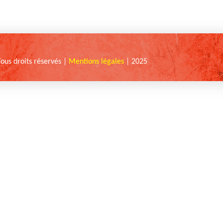
Tous droits réservés |
Mentions légales
| 2025