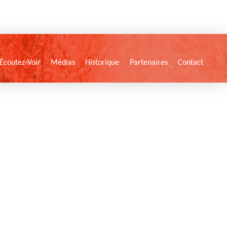
Écoutez-Voir
Médias
Historique
Partenaires
Contact