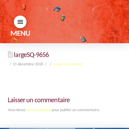
MENU
largeSQ-9656
21 décembre 2018
Leave a Comment
Laisser un commentaire
Vous devez
vous connecter
pour publier un commentaire.