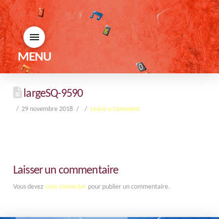
MENU
largeSQ-9590
29 novembre 2018
Leave a Comment
Laisser un commentaire
Vous devez
vous connecter
pour publier un commentaire.