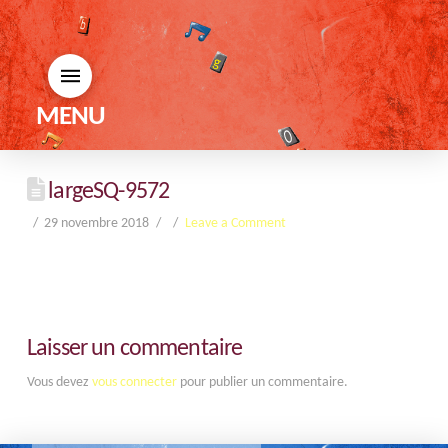
MENU
largeSQ-9572
29 novembre 2018
Leave a Comment
Laisser un commentaire
Vous devez
vous connecter
pour publier un commentaire.