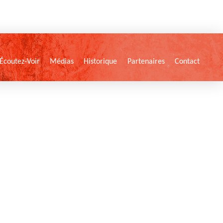
Écoutez-Voir
Médias
Historique
Partenaires
Contact