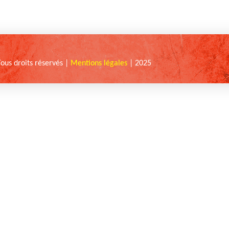
Tous droits réservés |
Mentions légales
| 2025