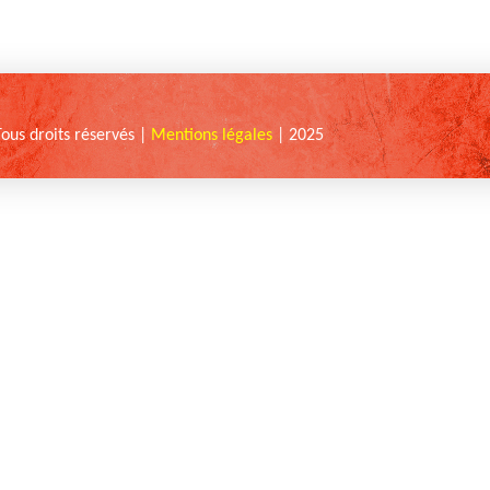
Tous droits réservés |
Mentions légales
| 2025