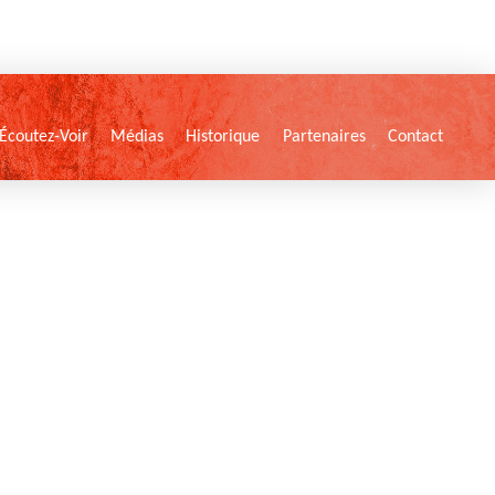
Écoutez-Voir
Médias
Historique
Partenaires
Contact