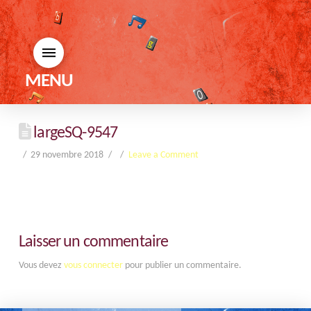
MENU
largeSQ-9547
29 novembre 2018
Leave a Comment
Laisser un commentaire
Vous devez
vous connecter
pour publier un commentaire.