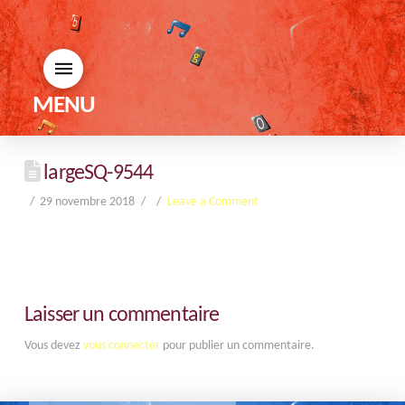
MENU
largeSQ-9544
29 novembre 2018
Leave a Comment
Laisser un commentaire
Vous devez
vous connecter
pour publier un commentaire.