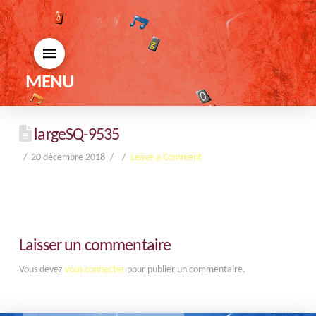
MENU
largeSQ-9535
20 décembre 2018
Leave a Comment
Laisser un commentaire
Vous devez
vous connecter
pour publier un commentaire.