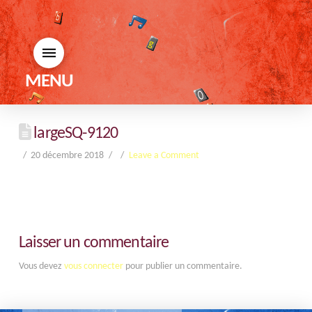
MENU
largeSQ-9120
20 décembre 2018
Leave a Comment
Laisser un commentaire
Vous devez
vous connecter
pour publier un commentaire.