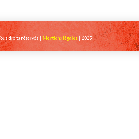
Tous droits réservés |
Mentions légales
| 2025