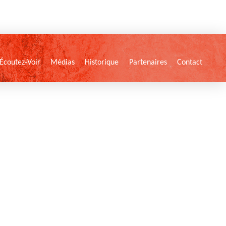
Écoutez-Voir
Médias
Historique
Partenaires
Contact