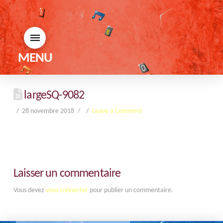
MENU
largeSQ-9082
28 novembre 2018
Leave a Comment
Laisser un commentaire
Vous devez
vous connecter
pour publier un commentaire.