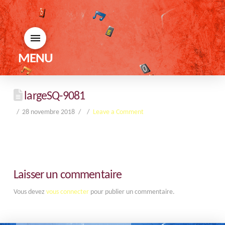
MENU
largeSQ-9081
28 novembre 2018
Leave a Comment
Laisser un commentaire
Vous devez
vous connecter
pour publier un commentaire.