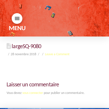
MENU
largeSQ-9080
28 novembre 2018
Leave a Comment
Laisser un commentaire
Vous devez
vous connecter
pour publier un commentaire.