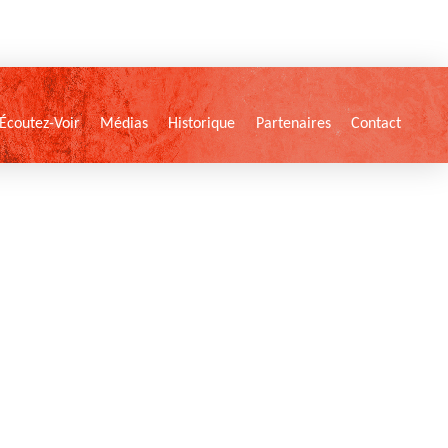
Écoutez-Voir
Médias
Historique
Partenaires
Contact