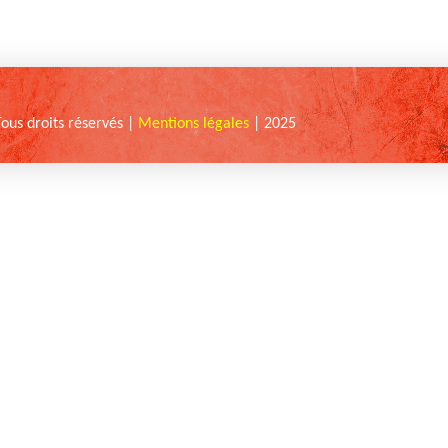
Tous droits réservés |
Mentions légales
| 2025