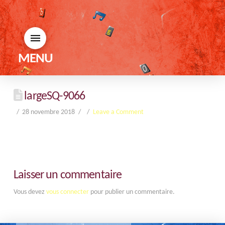
MENU
largeSQ-9066
28 novembre 2018
Leave a Comment
Laisser un commentaire
Vous devez
vous connecter
pour publier un commentaire.