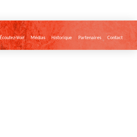
Écoutez-Voir
Médias
Historique
Partenaires
Contact