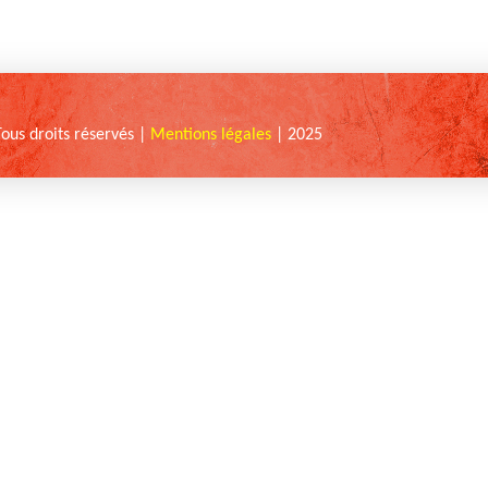
Tous droits réservés |
Mentions légales
| 2025