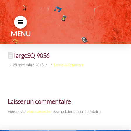
MENU
largeSQ-9056
28 novembre 2018
Leave a Comment
Laisser un commentaire
Vous devez
vous connecter
pour publier un commentaire.