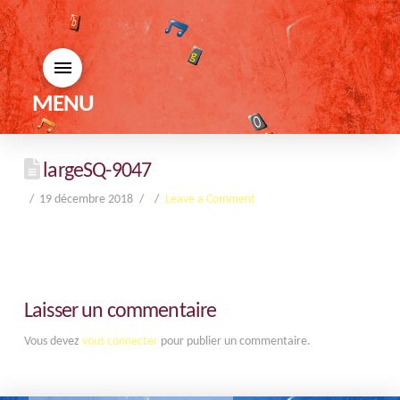
MENU
largeSQ-9047
19 décembre 2018
Leave a Comment
Laisser un commentaire
Vous devez
vous connecter
pour publier un commentaire.