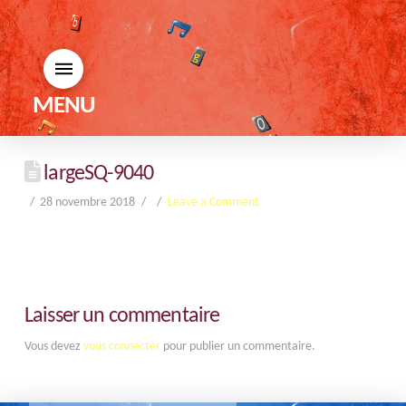
MENU
largeSQ-9040
28 novembre 2018
Leave a Comment
Laisser un commentaire
Vous devez
vous connecter
pour publier un commentaire.