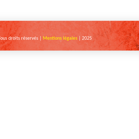
Tous droits réservés |
Mentions légales
| 2025