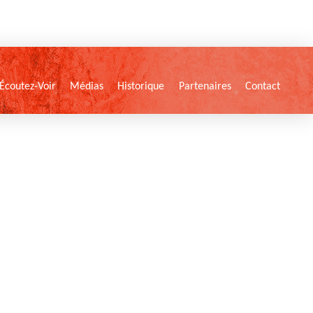
Écoutez-Voir
Médias
Historique
Partenaires
Contact