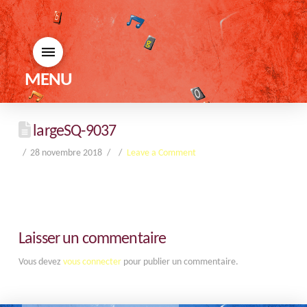
MENU
largeSQ-9037
28 novembre 2018
Leave a Comment
Laisser un commentaire
Vous devez
vous connecter
pour publier un commentaire.