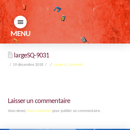
MENU
largeSQ-9031
19 décembre 2018
Leave a Comment
Laisser un commentaire
Vous devez
vous connecter
pour publier un commentaire.