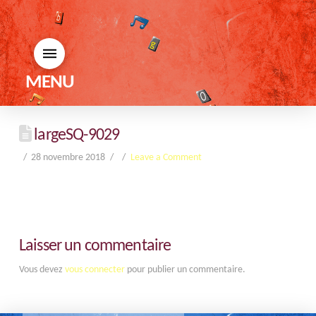
MENU
largeSQ-9029
28 novembre 2018
Leave a Comment
Laisser un commentaire
Vous devez
vous connecter
pour publier un commentaire.