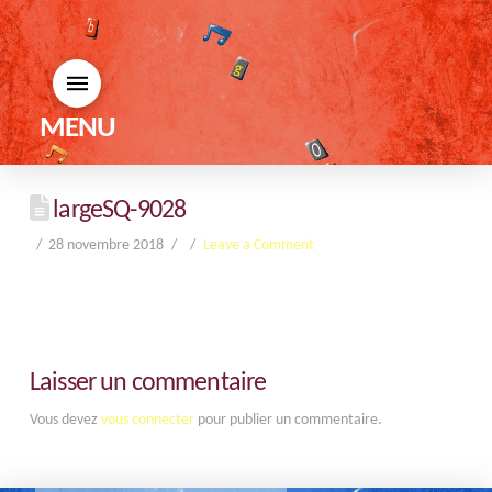
MENU
largeSQ-9028
28 novembre 2018
Leave a Comment
Laisser un commentaire
Vous devez
vous connecter
pour publier un commentaire.