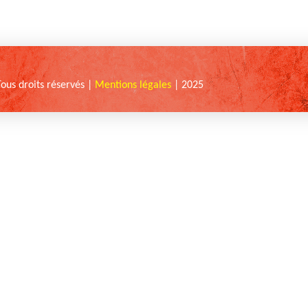
Tous droits réservés |
Mentions légales
| 2025