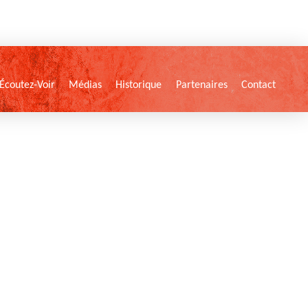
Écoutez-Voir
Médias
Historique
Partenaires
Contact