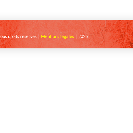
Tous droits réservés |
Mentions légales
| 2025