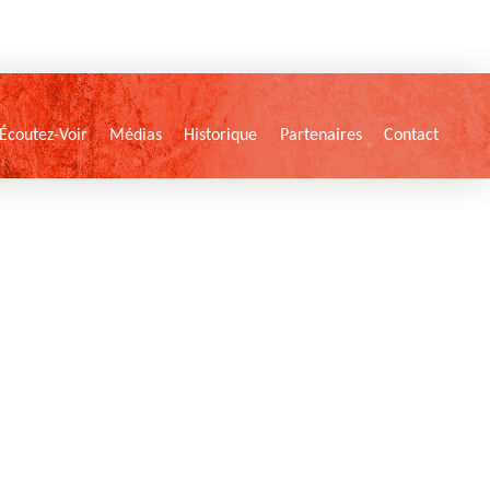
Écoutez-Voir
Médias
Historique
Partenaires
Contact