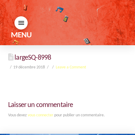
MENU
largeSQ-8998
19 décembre 2018
Leave a Comment
Laisser un commentaire
Vous devez
vous connecter
pour publier un commentaire.