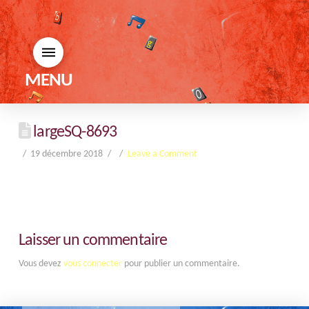
MENU
largeSQ-8693
19 décembre 2018
Leave a Comment
Laisser un commentaire
Vous devez
vous connecter
pour publier un commentaire.