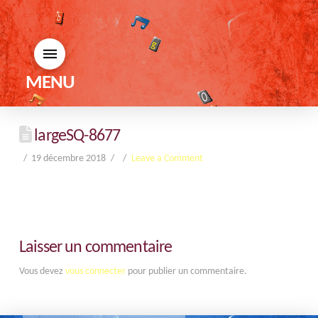
MENU
largeSQ-8677
19 décembre 2018
Leave a Comment
Laisser un commentaire
Vous devez
vous connecter
pour publier un commentaire.