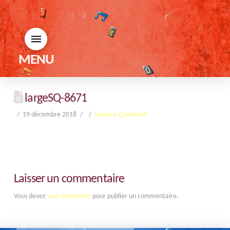
MENU
largeSQ-8671
19 décembre 2018
Leave a Comment
Laisser un commentaire
Vous devez
vous connecter
pour publier un commentaire.