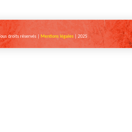
Tous droits réservés |
Mentions légales
| 2025