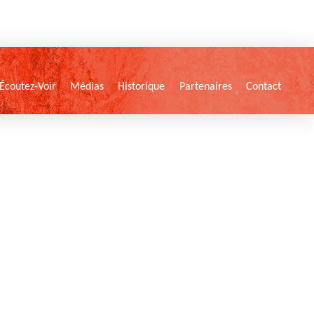
Écoutez-Voir
Médias
Historique
Partenaires
Contact