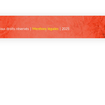
Tous droits réservés |
Mentions légales
| 2025