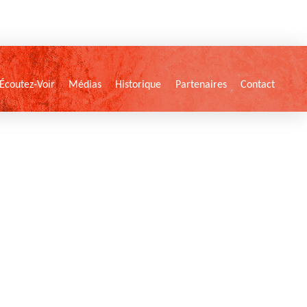
Écoutez-Voir
Médias
Historique
Partenaires
Contact