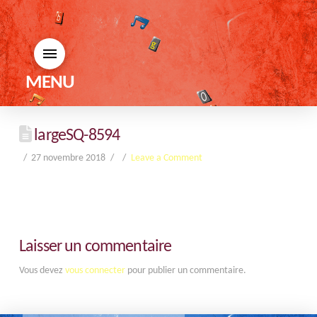
MENU
largeSQ-8594
27 novembre 2018
Leave a Comment
Laisser un commentaire
Vous devez
vous connecter
pour publier un commentaire.