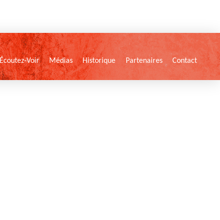
Écoutez-Voir
Médias
Historique
Partenaires
Contact