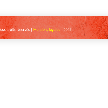
Tous droits réservés |
Mentions légales
| 2025