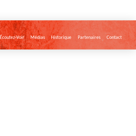
Écoutez-Voir
Médias
Historique
Partenaires
Contact