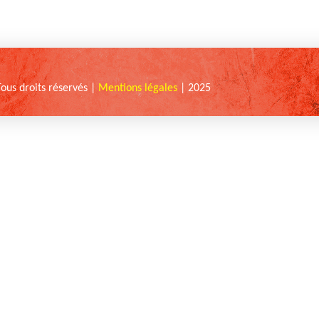
Tous droits réservés |
Mentions légales
| 2025