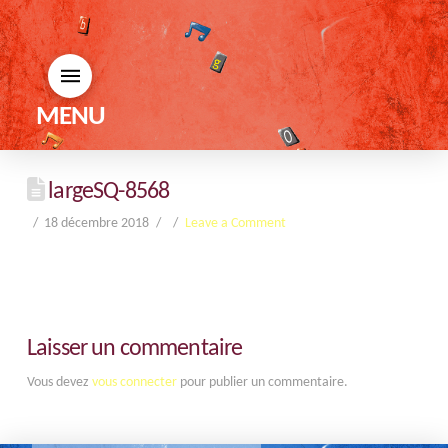
MENU
largeSQ-8568
18 décembre 2018
Leave a Comment
Laisser un commentaire
Vous devez
vous connecter
pour publier un commentaire.