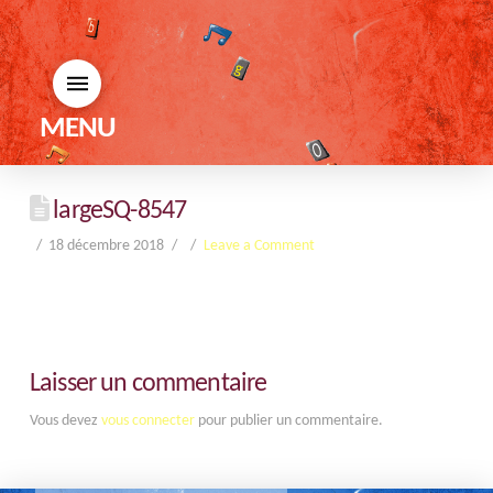
MENU
largeSQ-8547
18 décembre 2018
Leave a Comment
Laisser un commentaire
Vous devez
vous connecter
pour publier un commentaire.