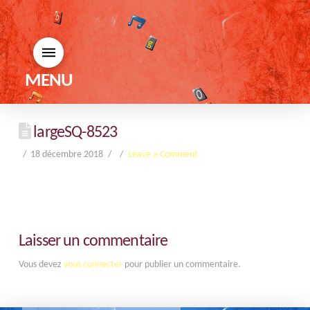
MENU
largeSQ-8523
18 décembre 2018
Leave a Comment
Laisser un commentaire
Vous devez
vous connecter
pour publier un commentaire.