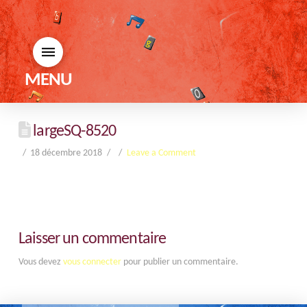
MENU
largeSQ-8520
18 décembre 2018
Leave a Comment
Laisser un commentaire
Vous devez
vous connecter
pour publier un commentaire.