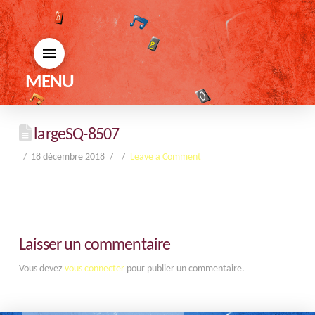
MENU
largeSQ-8507
18 décembre 2018
Leave a Comment
Laisser un commentaire
Vous devez
vous connecter
pour publier un commentaire.