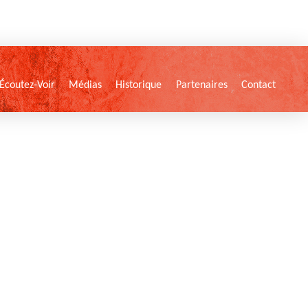
Écoutez-Voir
Médias
Historique
Partenaires
Contact