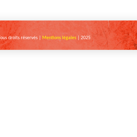
Tous droits réservés |
Mentions légales
| 2025