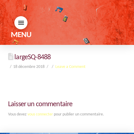
MENU
largeSQ-8488
18 décembre 2018
Leave a Comment
Laisser un commentaire
Vous devez
vous connecter
pour publier un commentaire.