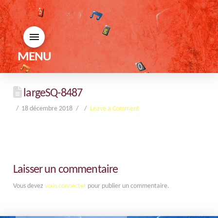
MENU
largeSQ-8487
18 décembre 2018
Leave a Comment
Laisser un commentaire
Vous devez
vous connecter
pour publier un commentaire.