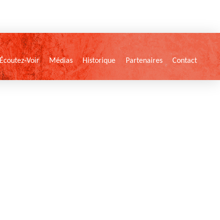
Écoutez-Voir
Médias
Historique
Partenaires
Contact