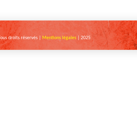
Tous droits réservés |
Mentions légales
| 2025