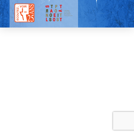
Tous droits réservés |
Mentions légales
| 2025