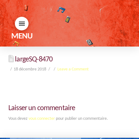
MENU
largeSQ-8470
18 décembre 2018
Leave a Comment
Laisser un commentaire
Vous devez
vous connecter
pour publier un commentaire.