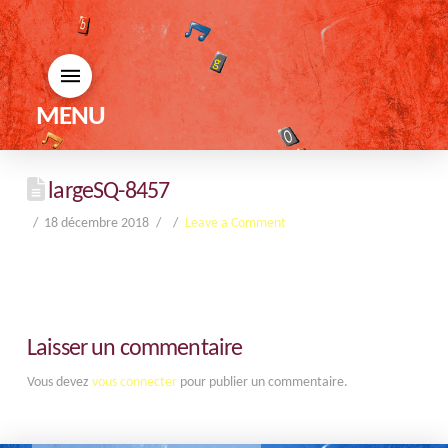
MENU
largeSQ-8457
18 décembre 2018
Leave a Comment
Laisser un commentaire
Vous devez
vous connecter
pour publier un commentaire.