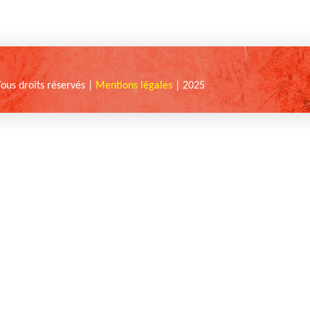
Tous droits réservés |
Mentions légales
| 2025