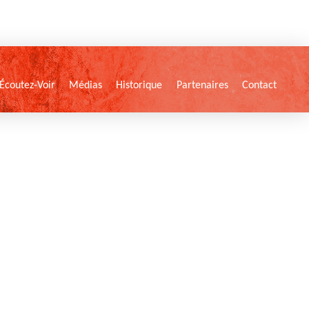
Écoutez-Voir
Médias
Historique
Partenaires
Contact