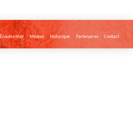
Écoutez-Voir
Médias
Historique
Partenaires
Contact