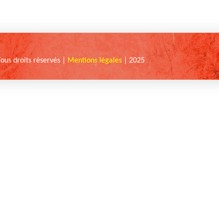
Tous droits réservés |
Mentions légales
| 2025