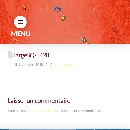
MENU
largeSQ-8428
18 décembre 2018
Leave a Comment
Laisser un commentaire
Vous devez
vous connecter
pour publier un commentaire.